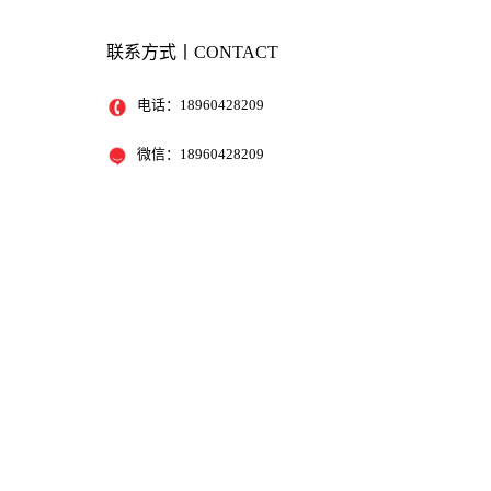
联系方式丨CONTACT
电话：
18960428209
微信：
18960428209