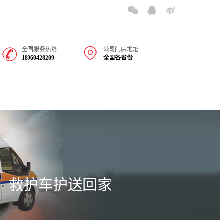
全国服务热线
公司门店地址
18960428209
全国各省份
救护车护送回家