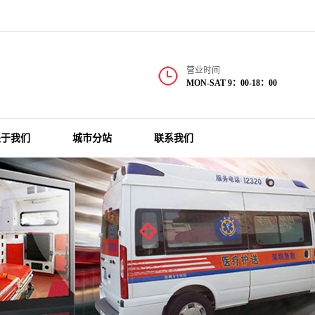
营业时间
MON-SAT 9：00-18：00
关于我们
城市分站
联系我们