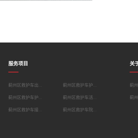
服务项目
关
蓟州区救护车出...
蓟州区救护车护...
蓟
蓟州区救护车护...
蓟州区救护车活...
蓟
蓟州区救护车接...
蓟州区救护车院...