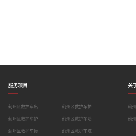
服务项目
关
蓟州区救护车出...
蓟州区救护车护...
蓟
蓟州区救护车护...
蓟州区救护车活...
蓟
蓟州区救护车接...
蓟州区救护车院...