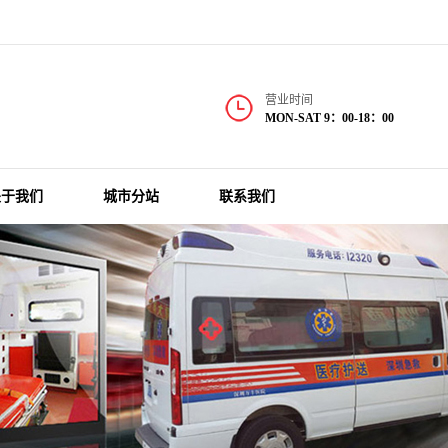
营业时间
MON-SAT 9：00-18：00
关于我们
城市分站
联系我们