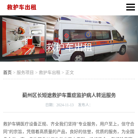
救护车出租
首页
> 服务项目 > 救护车出租 > 正文
蓟州区长短途救护车重症监护病人转运服务
日期：
2024-11-13
发布人：
救护车辆医疗设备正规、齐全我们坚持“专业服务，用户至上，信守合
同”的宗旨，凭借着高质量的产品，良好的信誉，优质的服务，为全国